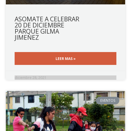
ASOMATE A CELEBRAR
20 DE DICIEMBRE
PARQUE GILMA
JIMENEZ
LEER MAS »
diciembre 28, 2021
EVENTOS