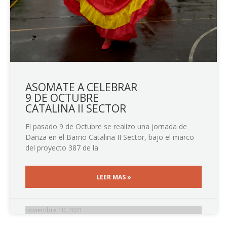
ASOMATE A CELEBRAR
9 DE OCTUBRE
CATALINA II SECTOR
El pasado 9 de Octubre se realizo una jornada de
Danza en el Barrio Catalina II Sector, bajo el marco
del proyecto 387 de la
LEER MAS »
noviembre 10, 2021