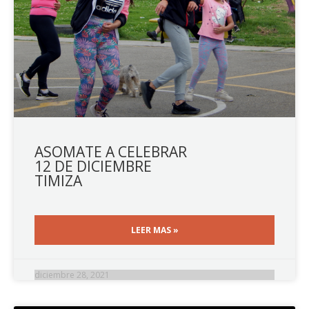
ASOMATE A CELEBRAR
12 DE DICIEMBRE
TIMIZA
LEER MAS »
diciembre 28, 2021