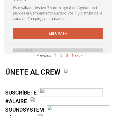
Este sábado festivo 7 y domingo 8 de Agosto no te
pierdas el Campamento Gaitero Vol. 1 y disfruta de la
zona de Camping, restaurante,
LEER MAS »
julio 22, 2021
« Previous
1
2
3
Next »
ÚNETE AL CREW
SUSCRÍBETE
#ALAIRE
SOUNDSYSTEM