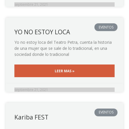
septiembre 21, 2021
EVENTOS
YO NO ESTOY LOCA
Yo no estoy loca del Teatro Petra, cuenta la historia
de una mujer que se sale de lo tradicional, en una
sociedad donde lo tradicional
LEER MAS »
septiembre 21, 2021
EVENTOS
Kariba FEST