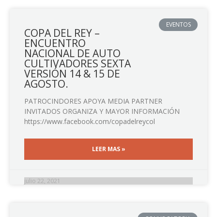
EVENTOS
COPA DEL REY –
ENCUENTRO
NACIONAL DE AUTO
CULTIVADORES SEXTA
VERSIÓN 14 & 15 DE
AGOSTO.
PATROCINDORES APOYA MEDIA PARTNER
INVITADOS ORGANIZA Y MAYOR INFORMACIÓN
https://www.facebook.com/copadelreycol
LEER MAS »
julio 22, 2021