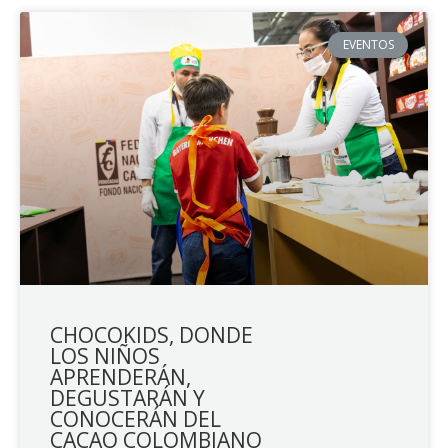
EVENTOS
CHOCOKIDS, DONDE
LOS NIÑOS
APRENDERÁN,
DEGUSTARÁN Y
CONOCERÁN DEL
CACAO COLOMBIANO