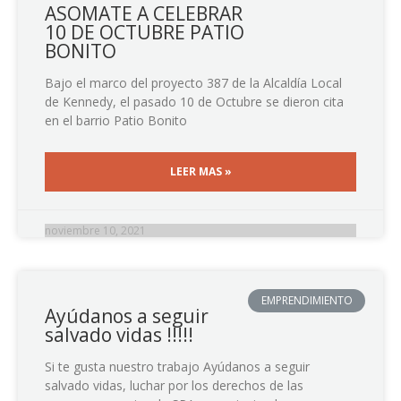
ASOMATE A CELEBRAR
10 DE OCTUBRE PATIO
BONITO
Bajo el marco del proyecto 387 de la Alcaldía Local
de Kennedy, el pasado 10 de Octubre se dieron cita
en el barrio Patio Bonito
LEER MAS »
noviembre 10, 2021
EMPRENDIMIENTO
Ayúdanos a seguir
salvado vidas !!!!!
Si te gusta nuestro trabajo Ayúdanos a seguir
salvado vidas, luchar por los derechos de las