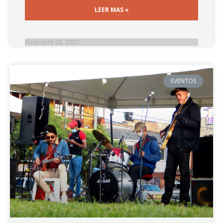
LEER MAS »
diciembre 28, 2021
EVENTOS