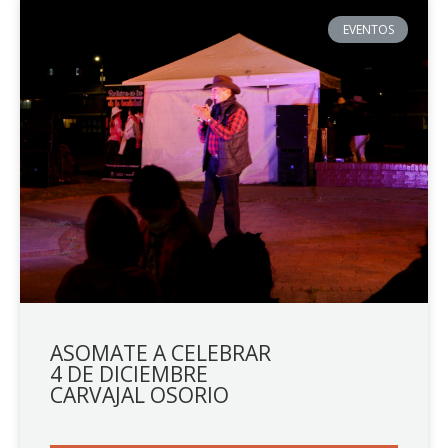
EVENTOS
ASOMATE A CELEBRAR
4 DE DICIEMBRE
CARVAJAL OSORIO