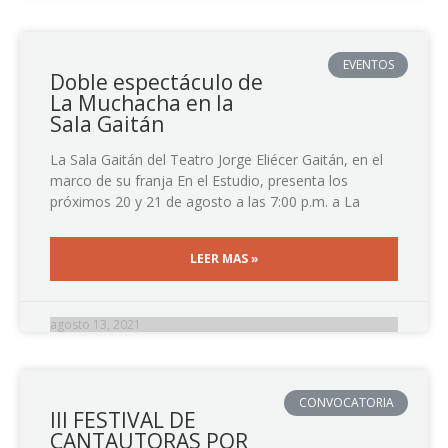
EVENTOS
Doble espectáculo de
La Muchacha en la
Sala Gaitán
La Sala Gaitán del Teatro Jorge Eliécer Gaitán, en el
marco de su franja En el Estudio, presenta los
próximos 20 y 21 de agosto a las 7:00 p.m. a La
LEER MAS »
agosto 13, 2021
CONVOCATORIA
III FESTIVAL DE
CANTAUTORAS POR