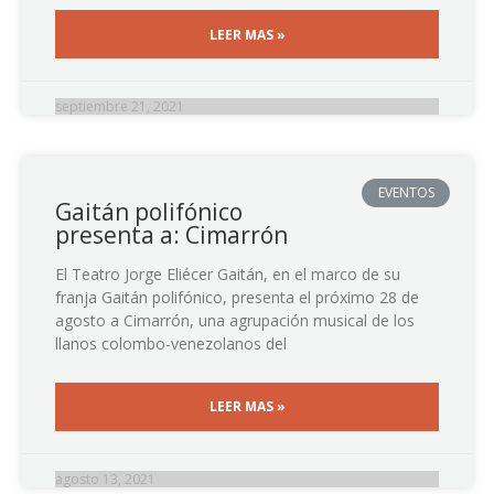
LEER MAS »
septiembre 21, 2021
EVENTOS
Gaitán polifónico
presenta a: Cimarrón
El Teatro Jorge Eliécer Gaitán, en el marco de su
franja Gaitán polifónico, presenta el próximo 28 de
agosto a Cimarrón, una agrupación musical de los
llanos colombo-venezolanos del
LEER MAS »
agosto 13, 2021