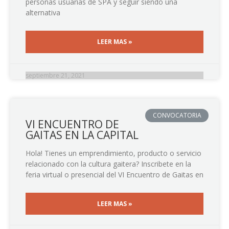
personas usuarias de SPA y seguir siendo una
alternativa
LEER MAS »
septiembre 21, 2021
CONVOCATORIA
VI ENCUENTRO DE
GAITAS EN LA CAPITAL
Hola! Tienes un emprendimiento, producto o servicio
relacionado con la cultura gaitera? Inscribete en la
feria virtual o presencial del VI Encuentro de Gaitas en
LEER MAS »