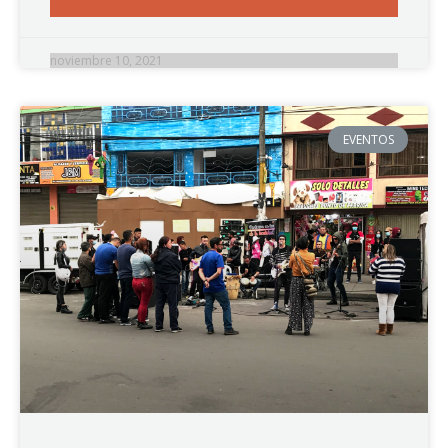
noviembre 10, 2021
EVENTOS