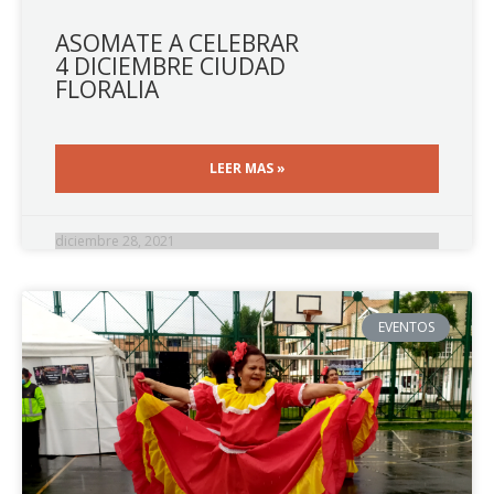
ASOMATE A CELEBRAR
4 DICIEMBRE CIUDAD
FLORALIA
LEER MAS »
diciembre 28, 2021
EVENTOS