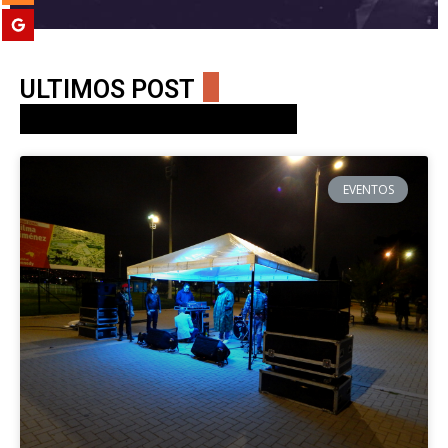
ULTIMOS POST
EVENTOS