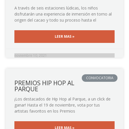
A través de seis estaciones lúdicas, los niños
disfrutarán una experiencia de inmersión en torno al
origen del cacao y todo su proceso hasta el
LEER MAS »
noviembre 10, 2021
CONVOCATORIA
PREMIOS HIP HOP AL
PARQUE
¡Los destacados de Hip Hop al Parque, a un click de
ganar! Hasta el 19 de noviembre, vota por tus
artistas favoritos en los Premios
LEER MAS »