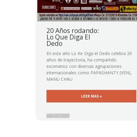
20 Años rodando:
Lo Que Diga El
Dedo
En este año Lo Ke Diga el Dedo celebra 20
años de trayectoria, ha compartido
escenarios con diversas agrupaciones
internacionales como PAPASHANTY (VEN),
MANU CHAU
LEER MAS »
julio 20, 2020