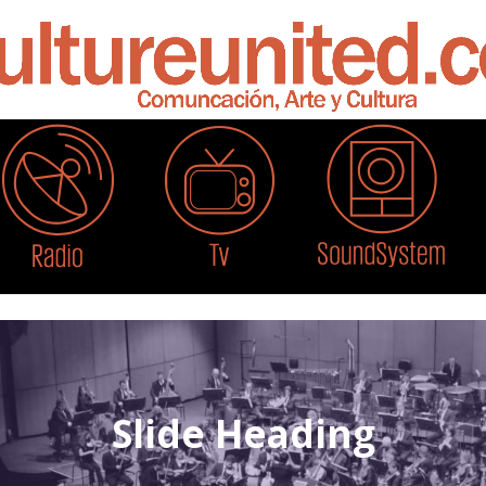
Slide Heading