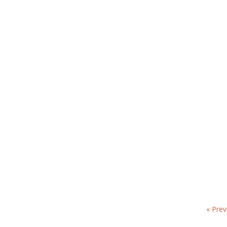
« Prev