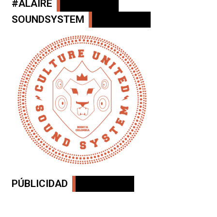
#ALAIRE
SOUNDSYSTEM
PÚBLICIDAD